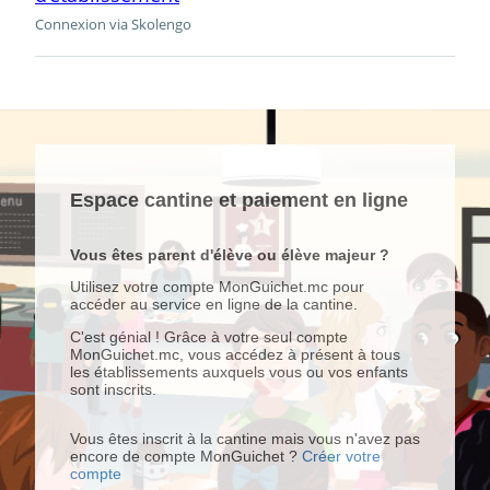
Connexion via Skolengo
Espace cantine et paiement en ligne
Vous êtes parent d'élève ou élève majeur ?
Utilisez votre compte MonGuichet.mc pour
accéder au service en ligne de la cantine.
C'est génial ! Grâce à votre seul compte
MonGuichet.mc, vous accédez à présent à tous
les établissements auxquels vous ou vos enfants
sont inscrits.
Vous êtes inscrit à la cantine mais vous n'avez pas
encore de compte MonGuichet ?
Créer votre
compte